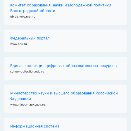
Комитет образования, науки и молодежной политики
Волгоградской области
obraz.volganet.ru
Федеральный портал
www.edu.ru
Единая коллекция цифровых образовательных ресурсов
school-collection.edu.ru
Министерство науки и высшего образования Российской
Федерации
www.minobrnauki.gov.ru
Информационная система