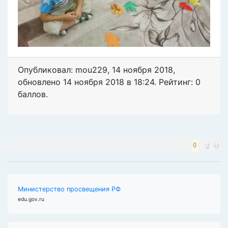
Опубликовал: mou229
,
14 ноября 2018
,
обновлено
14 ноября 2018 в 18:24. Рейтинг: 0
баллов.
0
Министерство просвещения РФ
edu.gov.ru