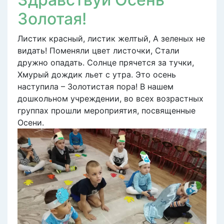
Золотая!
Листик красный, листик желтый, А зеленых не
видать! Поменяли цвет листочки, Стали
дружно опадать. Солнце прячется за тучки,
Хмурый дождик льет с утра. Это осень
наступила – Золотистая пора! В нашем
дошкольном учреждении, во всех возрастных
группах прошли мероприятия, посвященные
Осени.