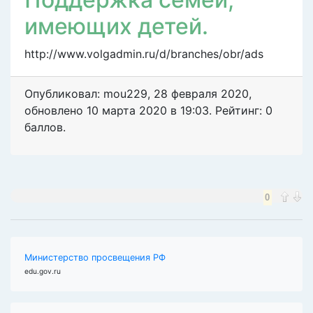
имеющих детей.
http://www.volgadmin.ru/d/branches/obr/ads
Опубликовал: mou229
,
28 февраля 2020
,
обновлено
10 марта 2020 в 19:03. Рейтинг: 0
баллов.
0
Министерство просвещения РФ
edu.gov.ru