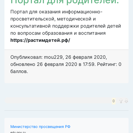
Портал для оказания информационно-
просветительской, методической и
консультативной поддержки родителей детей
по вопросам образования и воспитания
https://растимдетей.рф/
Опубликовал: mou229
,
26 февраля 2020
,
обновлено
26 февраля 2020 в 17:59. Рейтинг: 0
баллов.
0
Министерство просвещения РФ
edu.gov.ru